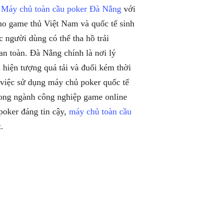
.
Máy chủ toàn cầu poker Đà Nẵng
với
ho game thủ Việt Nam và quốc tế sinh
 người dùng có thể tha hồ trải
n toàn. Đà Nẵng chính là nơi lý
 hiện tượng quá tải và đuối kém thời
 việc sử dụng máy chủ poker quốc tế
rong ngành công nghiệp game online
poker đáng tin cậy,
máy chủ toàn cầu
.