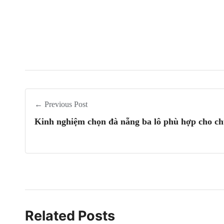
← Previous Post
Kinh nghiệm chọn đà nẵng ba lô phù hợp cho ch
Related Posts