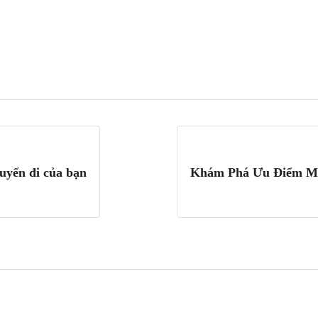
uyến đi của bạn
Khám Phá Ưu Điểm Má