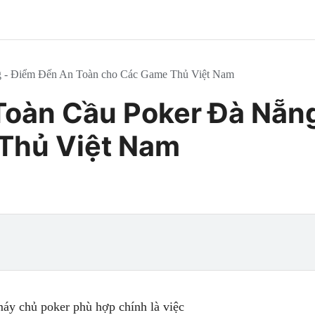
 - Điểm Đến An Toàn cho Các Game Thủ Việt Nam
oàn Cầu Poker Đà Nẵng
Thủ Việt Nam
máy chủ poker phù hợp chính là việc