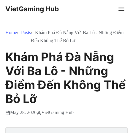
VietGaming Hub
Home
Posts
Khám Phá Đà Nẵng Với Ba Lô - Những Điểm
Đến Không Thể Bỏ Lỡ
Khám Phá Đà Nẵng
Với Ba Lô - Những
Điểm Đến Không Thể
Bỏ Lỡ
May 28, 2026
VietGaming Hub