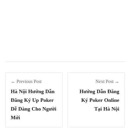
← Previous Post
Next Post →
Hà Nội Hướng Dẫn
Hướng Dẫn Đăng
Đăng Ký Up Poker
Ký Poker Online
Dễ Dàng Cho Người
Tại Hà Nội
Mới