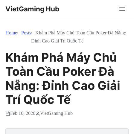
VietGaming Hub
Home
Posts
Khám Phá Máy Chủ Toàn Cầu Poker Đà Nẵng:
Đỉnh Cao Giải Trí Quốc Tế
Khám Phá Máy Chủ
Toàn Cầu Poker Đà
Nẵng: Đỉnh Cao Giải
Trí Quốc Tế
Feb 16, 2026
VietGaming Hub