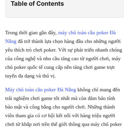
Table of Contents
Trong thời gian gần đây,
máy chủ toàn cầu poker Đà
Nẵng
đã trở thành lựa chọn hàng đầu cho những người
yêu thích trò chơi poker. Với sự phát triển nhanh chóng
của công nghệ và nhu cầu tăng cao từ người chơi, máy
chủ poker quốc tế cung cấp nền tảng chơi game trực
tuyến đa dạng và thú vị.
Máy chủ toàn cầu poker Đà Nẵng
không chỉ mang đến
trải nghiệm chơi game tốt nhất mà còn đảm bảo tính
bảo mật và công bằng cho người chơi. Những thành
viên tham gia có cơ hội kết nối với hàng triệu người
chơi từ khắp nơi trên thế giới thông qua máy chủ poker