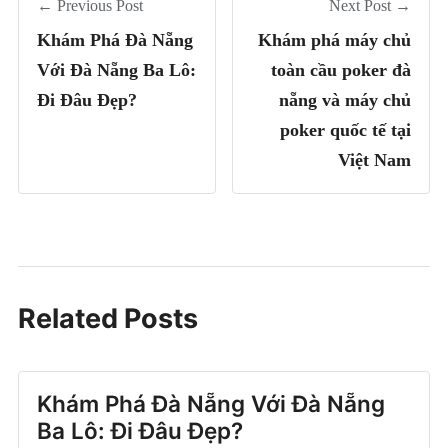
← Previous Post
Next Post →
Khám Phá Đà Nẵng
Khám phá máy chủ
Với Đà Nẵng Ba Lô:
toàn cầu poker đà
Đi Đâu Đẹp?
nẵng và máy chủ
poker quốc tế tại
Việt Nam
Related Posts
Khám Phá Đà Nẵng Với Đà Nẵng
Ba Lô: Đi Đâu Đẹp?