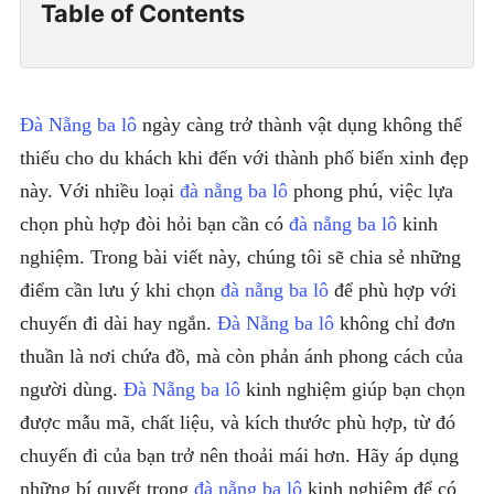
Table of Contents
Đà Nẵng ba lô
ngày càng trở thành vật dụng không thể
thiếu cho du khách khi đến với thành phố biển xinh đẹp
này. Với nhiều loại
đà nẵng ba lô
phong phú, việc lựa
chọn phù hợp đòi hỏi bạn cần có
đà nẵng ba lô
kinh
nghiệm. Trong bài viết này, chúng tôi sẽ chia sẻ những
điểm cần lưu ý khi chọn
đà nẵng ba lô
để phù hợp với
chuyến đi dài hay ngắn.
Đà Nẵng ba lô
không chỉ đơn
thuần là nơi chứa đồ, mà còn phản ánh phong cách của
người dùng.
Đà Nẵng ba lô
kinh nghiệm giúp bạn chọn
được mẫu mã, chất liệu, và kích thước phù hợp, từ đó
chuyến đi của bạn trở nên thoải mái hơn. Hãy áp dụng
những bí quyết trong
đà nẵng ba lô
kinh nghiệm để có