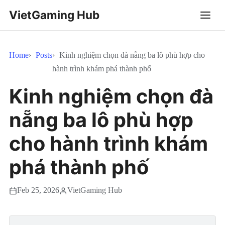
VietGaming Hub
Home
Posts
Kinh nghiệm chọn đà nẵng ba lô phù hợp cho
hành trình khám phá thành phố
Kinh nghiệm chọn đà
nẵng ba lô phù hợp
cho hành trình khám
phá thành phố
Feb 25, 2026
VietGaming Hub