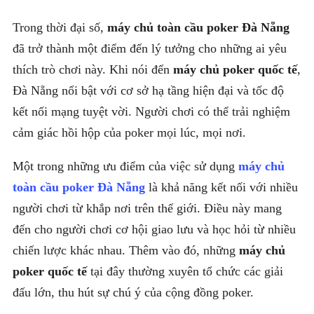
Trong thời đại số,
máy chủ toàn cầu poker Đà Nẵng
đã trở thành một điểm đến lý tưởng cho những ai yêu
thích trò chơi này. Khi nói đến
máy chủ poker quốc tế
,
Đà Nẵng nổi bật với cơ sở hạ tầng hiện đại và tốc độ
kết nối mạng tuyệt vời. Người chơi có thể trải nghiệm
cảm giác hồi hộp của poker mọi lúc, mọi nơi.
Một trong những ưu điểm của việc sử dụng
máy chủ
toàn cầu poker Đà Nẵng
là khả năng kết nối với nhiều
người chơi từ khắp nơi trên thế giới. Điều này mang
đến cho người chơi cơ hội giao lưu và học hỏi từ nhiều
chiến lược khác nhau. Thêm vào đó, những
máy chủ
poker quốc tế
tại đây thường xuyên tổ chức các giải
đấu lớn, thu hút sự chú ý của cộng đồng poker.