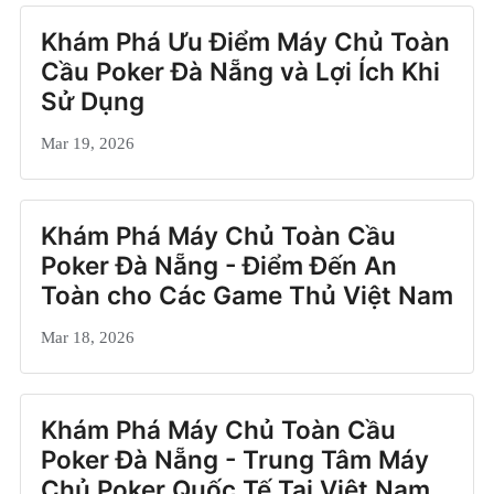
Khám Phá Ưu Điểm Máy Chủ Toàn
Cầu Poker Đà Nẵng và Lợi Ích Khi
Sử Dụng
Mar 19, 2026
Khám Phá Máy Chủ Toàn Cầu
Poker Đà Nẵng - Điểm Đến An
Toàn cho Các Game Thủ Việt Nam
Mar 18, 2026
Khám Phá Máy Chủ Toàn Cầu
Poker Đà Nẵng - Trung Tâm Máy
Chủ Poker Quốc Tế Tại Việt Nam