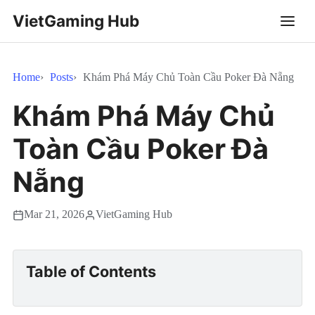
VietGaming Hub
Home
Posts
Khám Phá Máy Chủ Toàn Cầu Poker Đà Nẵng
Khám Phá Máy Chủ
Toàn Cầu Poker Đà
Nẵng
Mar 21, 2026
VietGaming Hub
Table of Contents